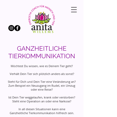
GANZHEITLICHE
TIERKOMMUNIKATION
Möchtest Du wissen, wie es Deinem Tier geht?
Verhält Dein Tier sich plötzlich anders als sonst?
Steht für Dich und Dein Tier eine Veränderung an?
Zum Beispiel ein Neuzugang im Rudel, ein Umzug
oder eine Reise?
Ist Dein Tier weggelaufen, krank oder verstorben?
Steht eine Operation an oder eine Narkose?
In all diesen Situationen kann eine
Ganzheitliche Tierkommunikation hilfreich sein.