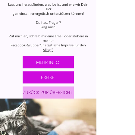
Lass uns herausfinden, was los ist und wie wir Dein
Tier
gemeinsam energetisch unterstützen können!
Du hast Fragen?
Frag mich!
Ruf
mich an, schreib mir eine Email oder stöbere in
meiner
Facebook-Gruppe
"Energetische Impulse für den
Alltag"
.
MEHR INFO
PREISE
ZURÜCK ZUR ÜBERSICHT