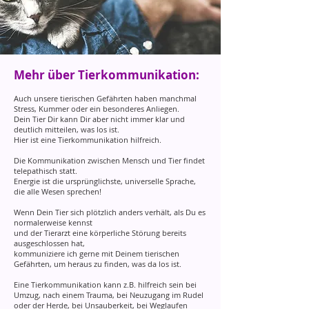
Mehr über Tierkommunikation:
Auch unsere tierischen Gefährten haben manchmal
Stress, Kummer oder ein besonderes Anliegen.
Dein Tier Dir kann Dir aber nicht immer klar und
deutlich mitteilen, was los ist.
Hier ist eine Tierkommunikation hilfreich.
Die Kommunikation zwischen Mensch und Tier findet
telepathisch statt.
Energie ist die ursprünglichste, universelle Sprache,
die alle Wesen sprechen!
Wenn Dein Tier sich plötzlich anders verhält, als Du es
normalerweise kennst
und der Tierarzt eine körperliche Störung bereits
ausgeschlossen hat,
kommuniziere ich gerne mit Deinem tierischen
Gefährten, um heraus zu finden, was da los ist.
Eine Tierkommunikation kann z.B. hilfreich sein bei
Umzug, nach einem Trauma, bei Neuzugang im Rudel
oder der Herde, bei Unsauberkeit, bei Weglaufen